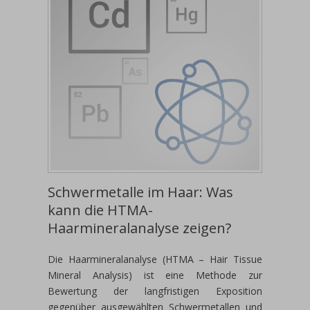
Schwermetalle im Haar: Was
kann die HTMA-
Haarmineralanalyse zeigen?
Die Haarmineralanalyse (HTMA – Hair Tissue
Mineral Analysis) ist eine Methode zur
Bewertung der langfristigen Exposition
gegenüber ausgewählten Schwermetallen und