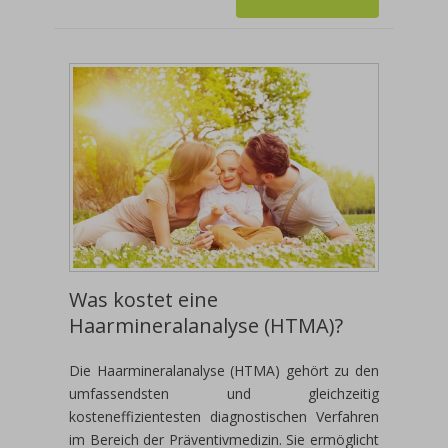
Was kostet eine
Haarmineralanalyse (HTMA)?
Die Haarmineralanalyse (HTMA) gehört zu den
umfassendsten und gleichzeitig
kosteneffizientesten diagnostischen Verfahren
im Bereich der Präventivmedizin. Sie ermöglicht