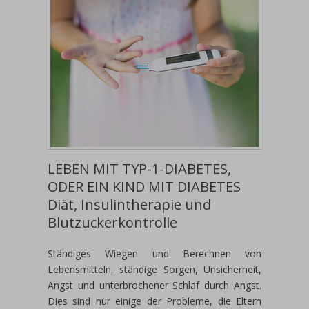
LEBEN MIT TYP-1-DIABETES,
ODER EIN KIND MIT DIABETES
Diät, Insulintherapie und
Blutzuckerkontrolle
Ständiges Wiegen und Berechnen von
Lebensmitteln, ständige Sorgen, Unsicherheit,
Angst und unterbrochener Schlaf durch Angst.
Dies sind nur einige der Probleme, die Eltern