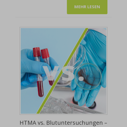
MEHR LESEN
HTMA vs. Blutuntersuchungen –