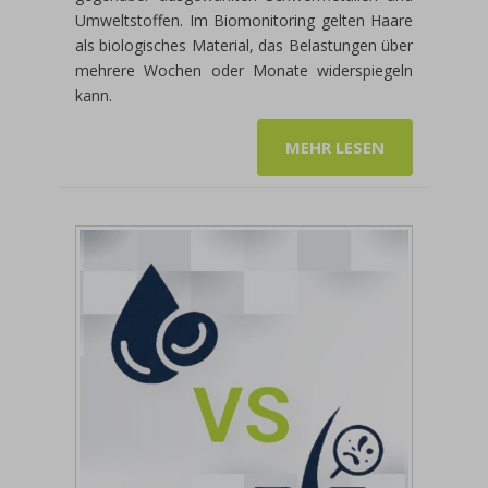
Umweltstoffen. Im Biomonitoring gelten Haare
als biologisches Material, das Belastungen über
mehrere Wochen oder Monate widerspiegeln
kann.
MEHR LESEN