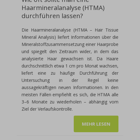
Haarmineralanalyse (HTMA)
durchführen lassen?
Die Haarmineralanalyse (HTMA – Hair Tissue
Mineral Analysis) liefert Informationen über die
Mineralstoffzusammensetzung einer Haarprobe
und spiegelt den Zeitraum wider, in dem das
analysierte Haar gewachsen ist. Da Haare
durchschnittlich etwa 1 cm pro Monat wachsen,
liefert eine zu häufige Durchführung der
Untersuchung in der Regel keine
aussagekräftigen neuen Informationen. In den
meisten Fällen empfiehlt es sich, die HTMA alle
3–6 Monate zu wiederholen – abhängig vom
Ziel der Verlaufskontrolle.
MEHR LESEN