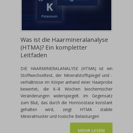
Was ist die Haarmineralanalyse
(HTMA)? Ein kompletter
Leitfaden
DIE HAARMINERALANALYSE (HTMA) ist ein
Stoffwechseltest, der Mineralstoffspiegel und -
verhältnisse im Körper anhand einer Haarprobe
bewertet, die 6–8 Wochen biochemischer
Veränderungen widerspiegelt. Im Gegensatz
zum Blut, das durch die Homöostase konstant
gehalten wird, zeigt HTMA stabile
Mineralmuster und toxische Belastungen
MEHR LESEN