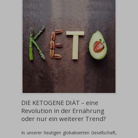
DIE KETOGENE DIÄT – eine
Revolution in der Ernährung
oder nur ein weiterer Trend?
In unserer heutigen globalisierten Gesellschaft,