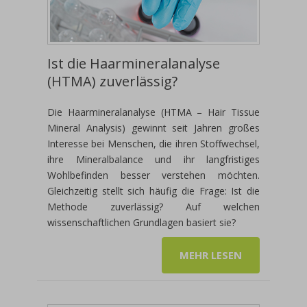
Ist die Haarmineralanalyse
(HTMA) zuverlässig?
Die Haarmineralanalyse (HTMA – Hair Tissue
Mineral Analysis) gewinnt seit Jahren großes
Interesse bei Menschen, die ihren Stoffwechsel,
ihre Mineralbalance und ihr langfristiges
Wohlbefinden besser verstehen möchten.
Gleichzeitig stellt sich häufig die Frage: Ist die
Methode zuverlässig? Auf welchen
wissenschaftlichen Grundlagen basiert sie?
MEHR LESEN