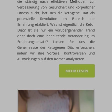
die ständig nach effektiven Methoden zur
Verbesserung von Gesundheit und körperlicher
Fitness sucht, hat sich die ketogene Diät als
potenzielle Revolution im Bereich der
Ernährung etabliert. Was ist eigentlich die Keto-
Diät? Ist sie nur ein vorübergehender Trend
oder doch eine bedeutende Veränderung im
Ernährungsansatz? Lassen Sie uns die
Geheimnisse der ketogenen Diät erforschen,
indem wir ihre Vorteile, Kontroversen und
Auswirkungen auf den Körper analysieren.
MEHR LESEN