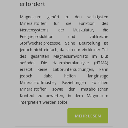
erfordert
Magnesium gehört zu den wichtigsten
Mineralstoffen für die Funktion des
Nervensystems, der Muskulatur, die
Energieproduktion und zahlreiche
Stoffwechselprozesse. Seine Beurteilung ist
jedoch nicht einfach, da sich nur ein kleiner Teil
des gesamten Magnesiumvorrats im Blut
befindet. Die Haarmineralanalyse (HTMA)
ersetzt keine Laboruntersuchungen, kann
jedoch dabei helfen, langfristige
Mineralstoffmuster, Beziehungen zwischen
Mineralstoffen sowie den metabolischen
Kontext zu bewerten, in dem Magnesium
interpretiert werden sollte.
MEHR LESEN