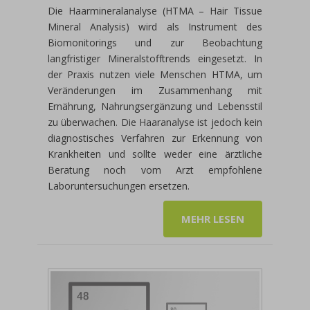
Die Haarmineralanalyse (HTMA – Hair Tissue
Mineral Analysis) wird als Instrument des
Biomonitorings und zur Beobachtung
langfristiger Mineralstofftrends eingesetzt. In
der Praxis nutzen viele Menschen HTMA, um
Veränderungen im Zusammenhang mit
Ernährung, Nahrungsergänzung und Lebensstil
zu überwachen. Die Haaranalyse ist jedoch kein
diagnostisches Verfahren zur Erkennung von
Krankheiten und sollte weder eine ärztliche
Beratung noch vom Arzt empfohlene
Laboruntersuchungen ersetzen.
MEHR LESEN