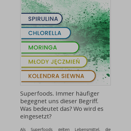
Superfoods. Immer häufiger
begegnet uns dieser Begriff.
Was bedeutet das? Wo wird es
eingesetzt?
Als Superfoods gelten Lebensmittel, die