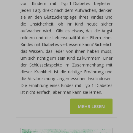
von Kindern mit Typ-1-Diabetes begleiten.
Jeden Tag, direkt nach dem Aufwachen, denken
sie an den Blutzuckerspiegel ihres Kindes und
die Unsicherheit, ob ihr Kind heute sicher
aufwachen wird… Gibt es etwas, das die Angst
mildern und die Lebensqualität der Eltern eines
Kindes mit Diabetes verbessern kann? Sicherlich
das Wissen, das jeder von ihnen haben muss,
um sich richtig um sein Kind zu kümmern. Einer
der Schlüsselaspekte im Zusammenhang mit
dieser Krankheit ist die richtige Ernährung und
die Verabreichung angemessener Insulindosen.
Die Ernährung eines Kindes mit Typ-1-Diabetes
ist nicht einfach, aber man kann sie lernen.
MEHR LESEN