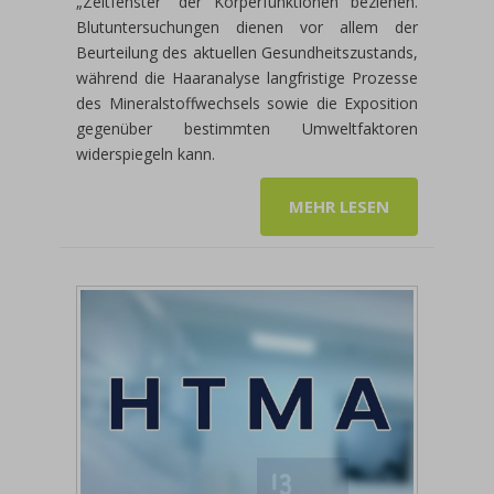
„Zeitfenster“ der Körperfunktionen beziehen.
Blutuntersuchungen dienen vor allem der
Beurteilung des aktuellen Gesundheitszustands,
während die Haaranalyse langfristige Prozesse
des Mineralstoffwechsels sowie die Exposition
gegenüber bestimmten Umweltfaktoren
widerspiegeln kann.
MEHR LESEN