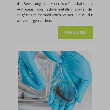
die Bewertung des Mineralstoffhaushalts, des
Auftretens von Schwermetallen sowie der
langfristigen metabolischen Muster, die im Blut
oft verborgen bleiben.
MEHR LESEN