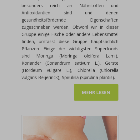
besonders reich an Nährstoffen und
Antioxidantien sind und denen
gesundheitsfördernde Eigenschaften
zugeschrieben werden. Obwohl wir in dieser
Gruppe einige Fische oder andere Lebensmittel
finden, umfasst diese Gruppe hauptsächlich
Pflanzen. Einige der wichtigsten Superfoods
sind Moringa (Moringa oleifera Lam.),
Koriander (Coriandrum sativum L.), Gerste
(Hordeum vulgare L.), Chlorella (Chlorella
vulgaris Beijerinck), Spirulina (Spirulina plantis).
MEHR LESEN