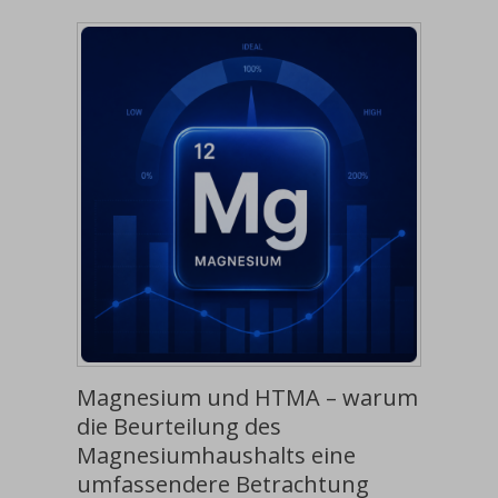
Magnesium und HTMA – warum
die Beurteilung des
Magnesiumhaushalts eine
umfassendere Betrachtung