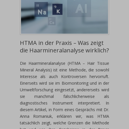
HTMA in der Praxis – Was zeigt
die Haarmineralanalyse wirklich?
Die Haarmineralanalyse (HTMA – Hair Tissue
Mineral Analysis) ist eine Methode, die sowohl
Interesse als auch Kontroversen hervorruft.
Einerseits wird sie im Biomonitoring und in der
Umweltforschung eingesetzt, andererseits wird
sie manchmal fälschlicherweise als
diagnostisches Instrument interpretiert. In
diesem Artikel, in Form eines Gesprächs mit Dr.
Anna Romaniuk, erklären wir, was HTMA
tatsächlich zeigt, welche Grenzen die Methode