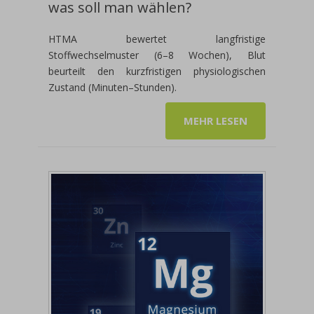
was soll man wählen?
HTMA bewertet langfristige
Stoffwechselmuster (6–8 Wochen), Blut
beurteilt den kurzfristigen physiologischen
Zustand (Minuten–Stunden).
MEHR LESEN