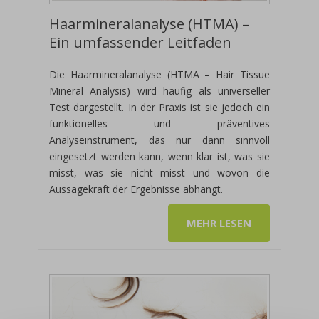
Haarmineralanalyse (HTMA) –
Ein umfassender Leitfaden
Die Haarmineralanalyse (HTMA – Hair Tissue
Mineral Analysis) wird häufig als universeller
Test dargestellt. In der Praxis ist sie jedoch ein
funktionelles und präventives
Analyseinstrument, das nur dann sinnvoll
eingesetzt werden kann, wenn klar ist, was sie
misst, was sie nicht misst und wovon die
Aussagekraft der Ergebnisse abhängt.
MEHR LESEN