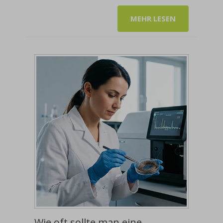
MEHR LESEN
Wie oft sollte man eine