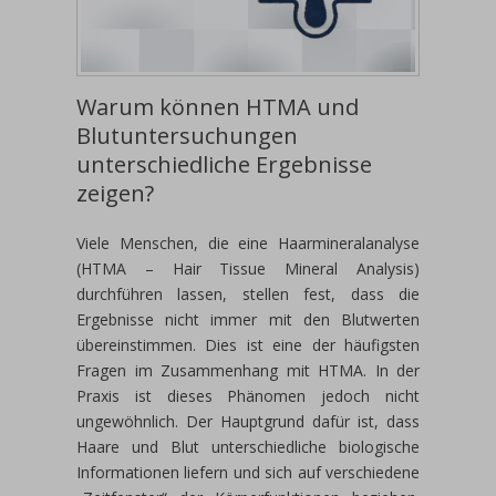
Warum können HTMA und
Blutuntersuchungen
unterschiedliche Ergebnisse
zeigen?
Viele Menschen, die eine Haarmineralanalyse
(HTMA – Hair Tissue Mineral Analysis)
durchführen lassen, stellen fest, dass die
Ergebnisse nicht immer mit den Blutwerten
übereinstimmen. Dies ist eine der häufigsten
Fragen im Zusammenhang mit HTMA. In der
Praxis ist dieses Phänomen jedoch nicht
ungewöhnlich. Der Hauptgrund dafür ist, dass
Haare und Blut unterschiedliche biologische
Informationen liefern und sich auf verschiedene