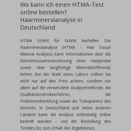
Wo kann ich einen HTMA-Test
online bestellen?
Haarmineralanalyse in
Deutschland
HTMA Schritt für Schritt bestellen. Die
Haarmineralanalyse (HTMA – Hair Tissue
Mineral Analysis) kann Informationen über die
Elementzusammensetzung einer Haarprobe
sowie über langfristige Mineralstofftrends
liefern. Bei der Wahl eines Labors sollten Sie
nicht nur auf den Preis achten, sondern vor
allem auf die verwendete Analysemethode, die
Qualitätskontrollverfahren, die
Probenvorbereitung sowie die Transparenz des
Berichts. In Deutschland und vielen anderen
Ländern kann die Analyse vollständig online
bestellt werden – von der Bestellung des
Testkits bis zum Erhalt des Ergebnisses.