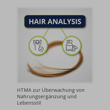
HTMA zur Überwachung von
Nahrungsergänzung und
Lebensstil