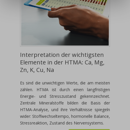
Interpretation der wichtigsten
Elemente in der HTMA: Ca, Mg,
Zn, K, Cu, Na
Es sind die unwichtigen Werte, die am meisten
zählen. HTMA ist durch einen langfristigen
Energie- und Stresszustand gekennzeichnet.
Zentrale Mineralstoffe bilden die Basis der
HTMA-Analyse, und ihre Verhältnisse spiegeln
wider: Stoffwechseltempo, hormonelle Balance,
Stressreaktion, Zustand des Nervensystems.