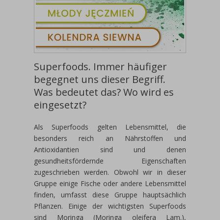
Superfoods. Immer häufiger
begegnet uns dieser Begriff.
Was bedeutet das? Wo wird es
eingesetzt?
Als Superfoods gelten Lebensmittel, die
besonders reich an Nährstoffen und
Antioxidantien sind und denen
gesundheitsfördernde Eigenschaften
zugeschrieben werden. Obwohl wir in dieser
Gruppe einige Fische oder andere Lebensmittel
finden, umfasst diese Gruppe hauptsächlich
Pflanzen. Einige der wichtigsten Superfoods
sind Moringa (Moringa oleifera Lam.),