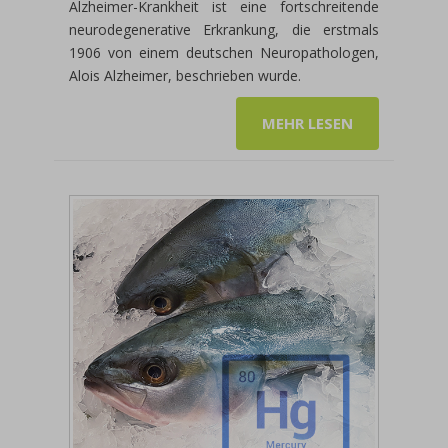
Alzheimer-Krankheit ist eine fortschreitende
neurodegenerative Erkrankung, die erstmals
1906 von einem deutschen Neuropathologen,
Alois Alzheimer, beschrieben wurde.
MEHR LESEN