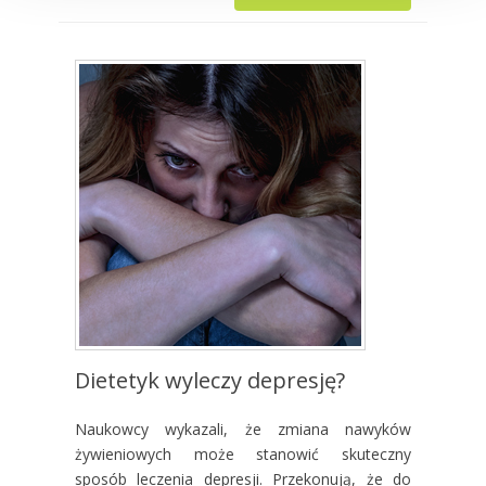
Dietetyk wyleczy depresję?
Naukowcy wykazali, że zmiana nawyków
żywieniowych może stanowić skuteczny
sposób leczenia depresji. Przekonują, że do