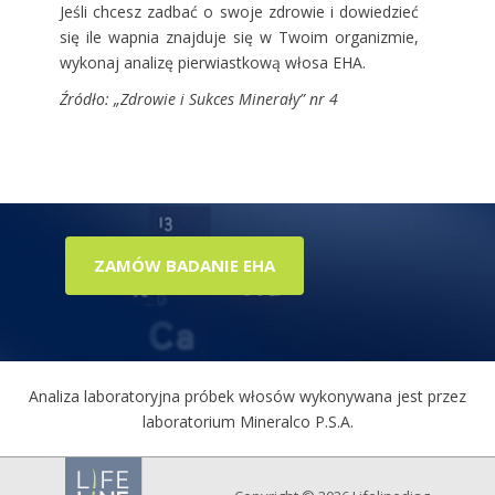
Jeśli chcesz zadbać o swoje zdrowie i dowiedzieć
się ile wapnia znajduje się w Twoim organizmie,
wykonaj analizę pierwiastkową włosa EHA.
Źródło: „Zdrowie i Sukces Minerały” nr 4
ZAMÓW BADANIE EHA
Analiza laboratoryjna próbek włosów wykonywana jest przez
laboratorium Mineralco P.S.A.