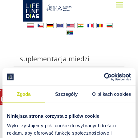
Lifelinediag
Elemental Hair Analysis
suplementacja miedzi
Zgoda
Szczegóły
O plikach cookies
Niniejsza strona korzysta z plików cookie
Wykorzystujemy pliki cookie do wybranych treści i
reklam, aby oferować funkcje społecznościowe i