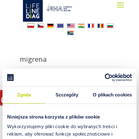
Lifelinediag
Elemental Hair Analysis
migrena
Zgoda
Szczegóły
O plikach cookies
Niniejsza strona korzysta z plików cookie
Wykorzystujemy pliki cookie do wybranych treści i
reklam, aby oferować funkcje społecznościowe i