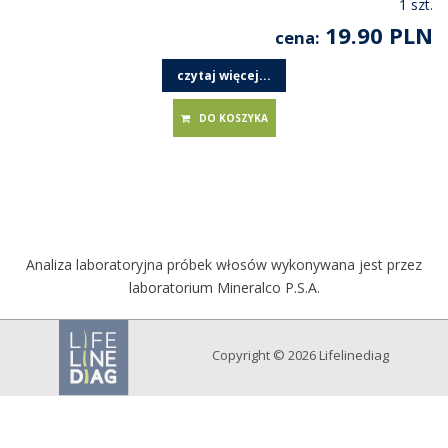
1 szt.
19.90 PLN
cena:
czytaj więcej...
DO KOSZYKA
Analiza laboratoryjna próbek włosów wykonywana jest przez
laboratorium Mineralco P.S.A.
Copyright © 2026 Lifelinediag