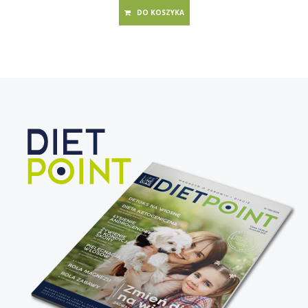
DO KOSZYKA