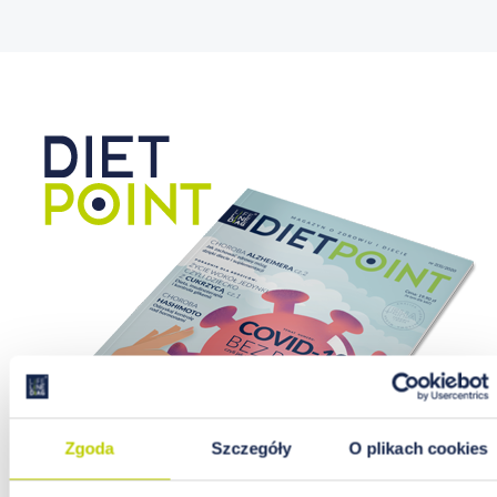
Zgoda
Szczegóły
O plikach cookies