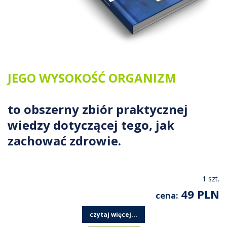
JEGO WYSOKOŚĆ ORGANIZM
to obszerny zbiór praktycznej
wiedzy dotyczącej tego, jak
zachować zdrowie.
1 szt.
49 PLN
cena:
czytaj więcej...