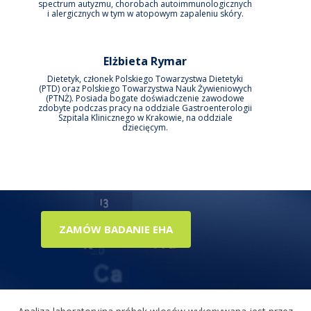
spectrum autyzmu, chorobach autoimmunologicznych
i alergicznych w tym w atopowym zapaleniu skóry.
Elżbieta Rymar
Dietetyk, członek Polskiego Towarzystwa Dietetyki
(PTD) oraz Polskiego Towarzystwa Nauk Żywieniowych
(PTNŻ). Posiada bogate doświadczenie zawodowe
zdobyte podczas pracy na oddziale Gastroenterologii
Szpitala Klinicznego w Krakowie, na oddziale
dziecięcym.
ZAMÓW BADANIE EHA