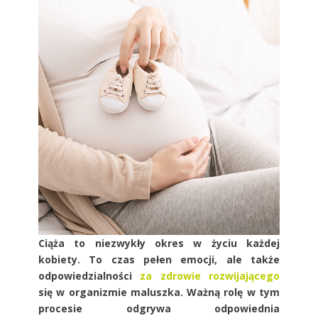
Ciąża to niezwykły okres w życiu każdej
kobiety. To czas pełen emocji, ale także
odpowiedzialności
za zdrowie rozwijającego
się w organizmie maluszka. Ważną rolę w tym
procesie odgrywa odpowiednia