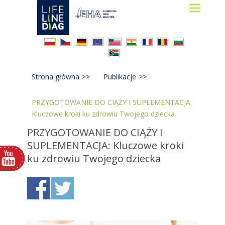
Lifelinediag
Elemental Hair Analysis
Strona główna
>>
Publikacje
>>
PRZYGOTOWANIE DO CIĄŻY I SUPLEMENTACJA:
Kluczowe kroki ku zdrowiu Twojego dziecka
PRZYGOTOWANIE DO CIĄŻY I
SUPLEMENTACJA: Kluczowe kroki
ku zdrowiu Twojego dziecka