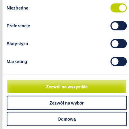
Wybór
Niezbędne
zgody
Preferencje
Statystyka
Marketing
Zezwól na wszystkie
Zezwól na wybór
Odmowa