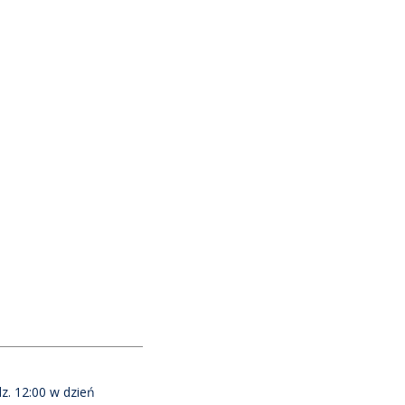
z. 12:00 w dzień