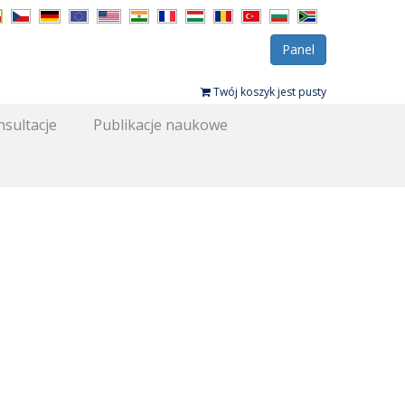
Panel
Twój koszyk jest pusty
sultacje
Publikacje naukowe