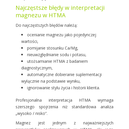
Najczęstsze błędy w interpretacji
magnezu w HTMA
Do najczęstszych błędów należą:
ocenianie magnezu jako pojedynczej
wartości,
pomijanie stosunku Ca/Mg,
nieuwzględnianie sodu i potasu,
utożsamianie HTMA z badaniem
diagnostycznym,
automatyczne dobieranie suplementacji
wyłącznie na podstawie wyniku,
ignorowanie stylu życia i historii klienta.
Profesjonalna interpretacja HTMA wymaga
szerszego spojrzenia niż standardowa analiza
„wysoko / nisko”.
Magnez jest jednym z najważniejszych