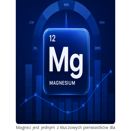
Magnez jest jednym z kluczowych pierwiastków dla