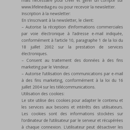
mais nécessaire pour créer et gérer un compte sur
www.lifelinediag.eu ou pour recevoir la newsletter.
Inscription à la newsletter:
En s’inscrivant à la newsletter, le client:
– Autorise la réception d’informations commerciales
par voie électronique à l’adresse e-mail indiquée,
conformément à l’article 10, paragraphe 1 de la loi du
18 juillet 2002 sur la prestation de services
électroniques.
– Consent au traitement des données à des fins
marketing par le Vendeur.
– Autorise l’utilisation des communications par e-mail
à des fins marketing, conformément à la loi du 16
juillet 2004 sur les télécommunications.
Utilisation des cookies:
Le site utilise des cookies pour adapter le contenu et
les services aux besoins et intérêts des utilisateurs.
Les cookies sont des informations stockées sur
l’ordinateur de l’utilisateur par le serveur et récupérées
à chaque connexion. L’utilisateur peut désactiver les