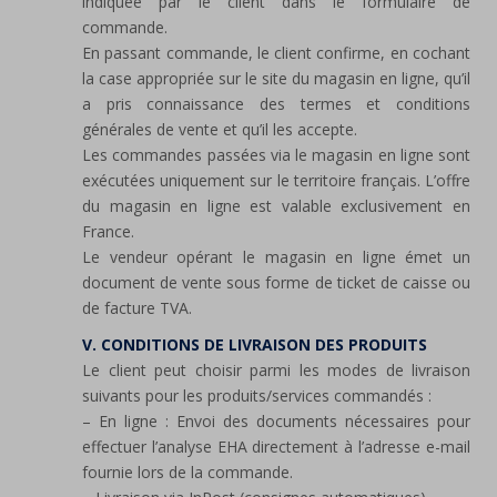
indiquée par le client dans le formulaire de
commande.
En passant commande, le client confirme, en cochant
la case appropriée sur le site du magasin en ligne, qu’il
a pris connaissance des termes et conditions
générales de vente et qu’il les accepte.
Les commandes passées via le magasin en ligne sont
exécutées uniquement sur le territoire français. L’offre
du magasin en ligne est valable exclusivement en
France.
Le vendeur opérant le magasin en ligne émet un
document de vente sous forme de ticket de caisse ou
de facture TVA.
V. CONDITIONS DE LIVRAISON DES PRODUITS
Le client peut choisir parmi les modes de livraison
suivants pour les produits/services commandés :
– En ligne : Envoi des documents nécessaires pour
effectuer l’analyse EHA directement à l’adresse e-mail
fournie lors de la commande.