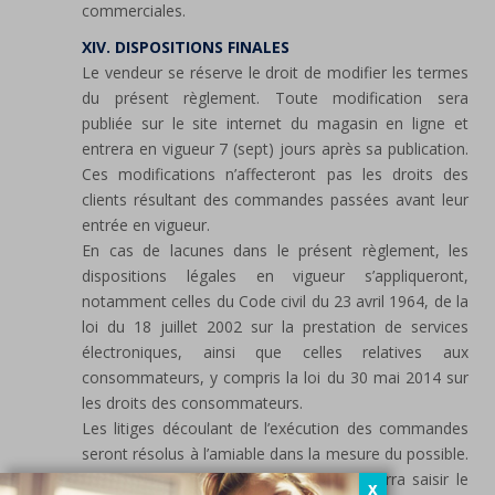
commerciales.
XIV. DISPOSITIONS FINALES
Le vendeur se réserve le droit de modifier les termes
du présent règlement. Toute modification sera
publiée sur le site internet du magasin en ligne et
entrera en vigueur 7 (sept) jours après sa publication.
Ces modifications n’affecteront pas les droits des
clients résultant des commandes passées avant leur
entrée en vigueur.
En cas de lacunes dans le présent règlement, les
dispositions légales en vigueur s’appliqueront,
notamment celles du Code civil du 23 avril 1964, de la
loi du 18 juillet 2002 sur la prestation de services
électroniques, ainsi que celles relatives aux
consommateurs, y compris la loi du 30 mai 2014 sur
les droits des consommateurs.
Les litiges découlant de l’exécution des commandes
seront résolus à l’amiable dans la mesure du possible.
En cas de désaccord, chaque partie pourra saisir le
X