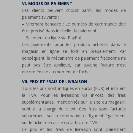
VI. MODES DE PAIEMENT
Les clients peuvent choisir parmi les modes de
paiement suivants :
– Virement bancaire : Le numéro de commande doit
être précisé dans le libellé du paiement.
– Paiement en ligne via PayPal.
Les paiements pour les produits achetés dans le
magasin en ligne se font en prépaiement. Par
conséquent, le mécanisme de paiement fractionné ne
peut pas être appliqué, car aucune facture n’est
encore émise au moment de l’achat.
VII. PRIX ET FRAIS DE LIVRAISON
Tous les prix sont indiqués en euros (EUR) et incluent
la TVA. Pour les livraisons via InPost, des frais
supplémentaires, mentionnés sur le site du magasin,
sont à la charge du client. Ces frais sont facturés
séparément sur la commande et figurent également
sur le ticket de caisse ou la facture TVA.
Le prix et les frais de livraison sont clairement