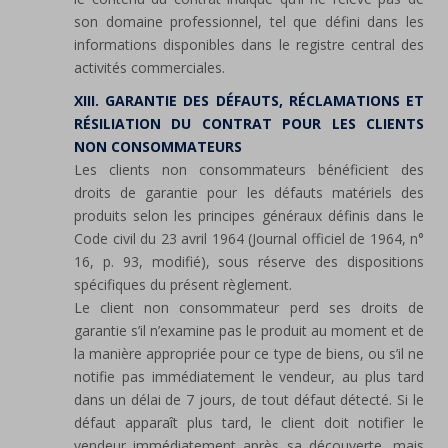
son domaine professionnel, tel que défini dans les
informations disponibles dans le registre central des
activités commerciales.
XIII. GARANTIE DES DÉFAUTS, RÉCLAMATIONS ET
RÉSILIATION DU CONTRAT POUR LES CLIENTS
NON CONSOMMATEURS
Les clients non consommateurs bénéficient des
droits de garantie pour les défauts matériels des
produits selon les principes généraux définis dans le
Code civil du 23 avril 1964 (Journal officiel de 1964, n°
16, p. 93, modifié), sous réserve des dispositions
spécifiques du présent règlement.
Le client non consommateur perd ses droits de
garantie s’il n’examine pas le produit au moment et de
la manière appropriée pour ce type de biens, ou s’il ne
notifie pas immédiatement le vendeur, au plus tard
dans un délai de 7 jours, de tout défaut détecté. Si le
défaut apparaît plus tard, le client doit notifier le
vendeur immédiatement après sa découverte, mais