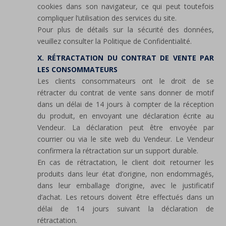
cookies dans son navigateur, ce qui peut toutefois
compliquer l’utilisation des services du site.
Pour plus de détails sur la sécurité des données,
veuillez consulter la Politique de Confidentialité.
X. RÉTRACTATION DU CONTRAT DE VENTE PAR
LES CONSOMMATEURS
Les clients consommateurs ont le droit de se
rétracter du contrat de vente sans donner de motif
dans un délai de 14 jours à compter de la réception
du produit, en envoyant une déclaration écrite au
Vendeur. La déclaration peut être envoyée par
courrier ou via le site web du Vendeur. Le Vendeur
confirmera la rétractation sur un support durable.
En cas de rétractation, le client doit retourner les
produits dans leur état d’origine, non endommagés,
dans leur emballage d’origine, avec le justificatif
d’achat. Les retours doivent être effectués dans un
délai de 14 jours suivant la déclaration de
rétractation.