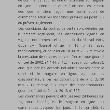
de commande, soumet une offre d’achat au magasin
en ligne. Le contrat de vente à distance est conclu
dès que le client reçoit une confirmation de
commande selon les modalités prévues au point IV.7
du présent règlement.
Les conditions du contrat de vente sont définies par
le présent règlement, les dispositions légales en
vigueur, notamment celles de la loi du 23 avril 1964,
Code civil (Journal officiel n° 16, p. 93, avec
modifications), et de la loi du 18 juillet 2002 relative à
la prestation de services par voie électronique (Journal
officiel de 2002, n° 144, p. 1204, avec modifications),
ainsi que par les accords individuels passés entre le
client et le magasin en ligne, et, pour les
consommateurs, par les dispositions de la loi du 30
mai 2014 relative aux droits des consommateurs
(Journal officiel du 24 juin 2014, n° 827).
Les commandes peuvent être passées 24 heures sur
24, toute l’année, via le magasin en ligne. Les
commandes passées les jours fériés ou chômés