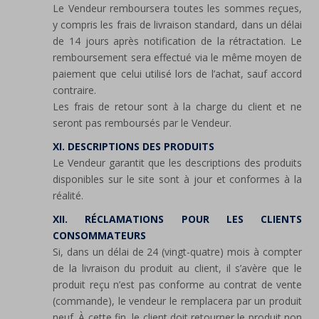
Le Vendeur remboursera toutes les sommes reçues,
y compris les frais de livraison standard, dans un délai
de 14 jours après notification de la rétractation. Le
remboursement sera effectué via le même moyen de
paiement que celui utilisé lors de l’achat, sauf accord
contraire.
Les frais de retour sont à la charge du client et ne
seront pas remboursés par le Vendeur.
XI. DESCRIPTIONS DES PRODUITS
Le Vendeur garantit que les descriptions des produits
disponibles sur le site sont à jour et conformes à la
réalité.
XII. RÉCLAMATIONS POUR LES CLIENTS
CONSOMMATEURS
Si, dans un délai de 24 (vingt-quatre) mois à compter
de la livraison du produit au client, il s’avère que le
produit reçu n’est pas conforme au contrat de vente
(commande), le vendeur le remplacera par un produit
neuf. À cette fin, le client doit retourner le produit non