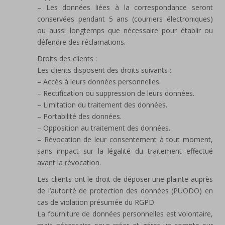
– Les données liées à la correspondance seront
conservées pendant 5 ans (courriers électroniques)
ou aussi longtemps que nécessaire pour établir ou
défendre des réclamations.
Droits des clients :
Les clients disposent des droits suivants :
– Accès à leurs données personnelles.
– Rectification ou suppression de leurs données.
– Limitation du traitement des données.
– Portabilité des données.
– Opposition au traitement des données.
– Révocation de leur consentement à tout moment,
sans impact sur la légalité du traitement effectué
avant la révocation.
Les clients ont le droit de déposer une plainte auprès
de l’autorité de protection des données (PUODO) en
cas de violation présumée du RGPD.
La fourniture de données personnelles est volontaire,