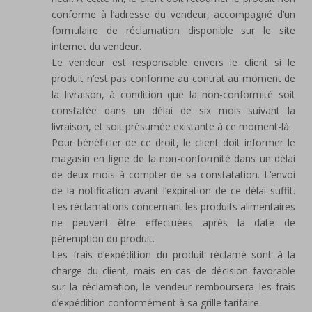
conforme à l’adresse du vendeur, accompagné d’un
formulaire de réclamation disponible sur le site
internet du vendeur.
Le vendeur est responsable envers le client si le
produit n’est pas conforme au contrat au moment de
la livraison, à condition que la non-conformité soit
constatée dans un délai de six mois suivant la
livraison, et soit présumée existante à ce moment-là.
Pour bénéficier de ce droit, le client doit informer le
magasin en ligne de la non-conformité dans un délai
de deux mois à compter de sa constatation. L’envoi
de la notification avant l’expiration de ce délai suffit.
Les réclamations concernant les produits alimentaires
ne peuvent être effectuées après la date de
péremption du produit.
Les frais d’expédition du produit réclamé sont à la
charge du client, mais en cas de décision favorable
sur la réclamation, le vendeur remboursera les frais
d’expédition conformément à sa grille tarifaire.