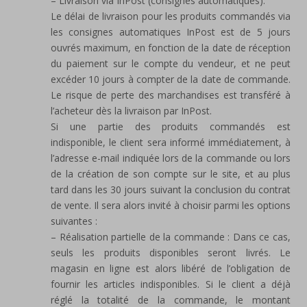
– Livraison via InPost (consignes automatiques).
Le délai de livraison pour les produits commandés via
les consignes automatiques InPost est de 5 jours
ouvrés maximum, en fonction de la date de réception
du paiement sur le compte du vendeur, et ne peut
excéder 10 jours à compter de la date de commande.
Le risque de perte des marchandises est transféré à
l’acheteur dès la livraison par InPost.
Si une partie des produits commandés est
indisponible, le client sera informé immédiatement, à
l’adresse e-mail indiquée lors de la commande ou lors
de la création de son compte sur le site, et au plus
tard dans les 30 jours suivant la conclusion du contrat
de vente. Il sera alors invité à choisir parmi les options
suivantes :
– Réalisation partielle de la commande : Dans ce cas,
seuls les produits disponibles seront livrés. Le
magasin en ligne est alors libéré de l’obligation de
fournir les articles indisponibles. Si le client a déjà
réglé la totalité de la commande, le montant