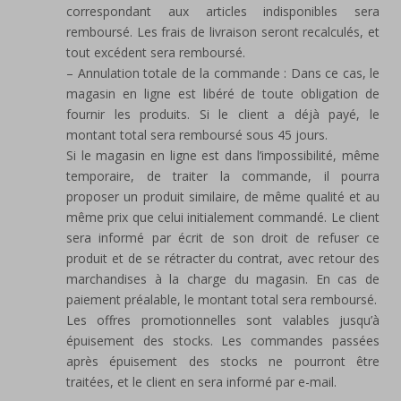
correspondant aux articles indisponibles sera
remboursé. Les frais de livraison seront recalculés, et
tout excédent sera remboursé.
– Annulation totale de la commande : Dans ce cas, le
magasin en ligne est libéré de toute obligation de
fournir les produits. Si le client a déjà payé, le
montant total sera remboursé sous 45 jours.
Si le magasin en ligne est dans l’impossibilité, même
temporaire, de traiter la commande, il pourra
proposer un produit similaire, de même qualité et au
même prix que celui initialement commandé. Le client
sera informé par écrit de son droit de refuser ce
produit et de se rétracter du contrat, avec retour des
marchandises à la charge du magasin. En cas de
paiement préalable, le montant total sera remboursé.
Les offres promotionnelles sont valables jusqu’à
épuisement des stocks. Les commandes passées
après épuisement des stocks ne pourront être
traitées, et le client en sera informé par e-mail.