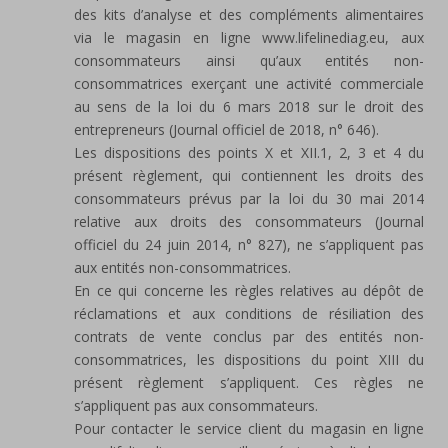
des kits d’analyse et des compléments alimentaires
via le magasin en ligne www.lifelinediag.eu, aux
consommateurs ainsi qu’aux entités non-
consommatrices exerçant une activité commerciale
au sens de la loi du 6 mars 2018 sur le droit des
entrepreneurs (Journal officiel de 2018, n° 646).
Les dispositions des points X et XII.1, 2, 3 et 4 du
présent règlement, qui contiennent les droits des
consommateurs prévus par la loi du 30 mai 2014
relative aux droits des consommateurs (Journal
officiel du 24 juin 2014, n° 827), ne s’appliquent pas
aux entités non-consommatrices.
En ce qui concerne les règles relatives au dépôt de
réclamations et aux conditions de résiliation des
contrats de vente conclus par des entités non-
consommatrices, les dispositions du point XIII du
présent règlement s’appliquent. Ces règles ne
s’appliquent pas aux consommateurs.
Pour contacter le service client du magasin en ligne