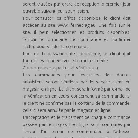
seront traitées par ordre de réception le premier jour
ouvrable suivant leur soumission.
Pour consulter les offres disponibles, le client doit
accéder au site www.lifelinediag.eu. Une fois sur le
site, il peut sélectionner les produits disponibles,
remplir le formulaire de commande et confirmer
l’achat pour valider la commande.
Lors de la passation de commande, le client doit
fournir ses données via le formulaire dédié.
Commandes suspectes et vérification
Les commandes pour lesquelles des doutes
subsistent seront vérifiées par le service client du
magasin en ligne. Le client sera informé par e-mail de
la vérification en cours concernant sa commande. Si
le client ne confirme pas le contenu de la commande,
celle-ci sera annulée par le magasin en ligne.
L’acceptation et le traitement de chaque commande
passée par le magasin en ligne sont confirmés par
l’envoi d’un e-mail de confirmation à l’adresse