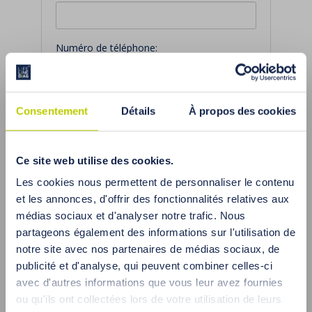
Numéro de téléphone:
Message:
Consentement
Détails
À propos des cookies
Ce site web utilise des cookies.
Les cookies nous permettent de personnaliser le contenu
et les annonces, d'offrir des fonctionnalités relatives aux
médias sociaux et d'analyser notre trafic. Nous
Envoyer
partageons également des informations sur l'utilisation de
notre site avec nos partenaires de médias sociaux, de
publicité et d'analyse, qui peuvent combiner celles-ci
avec d'autres informations que vous leur avez fournies
Détails de contact
ou qu'ils ont collectées lors de votre utilisation de leurs