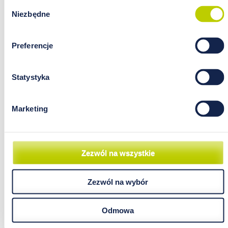
Wybór
Niezbędne
zgody
Preferencje
Statystyka
Marketing
Zezwól na wszystkie
Zezwól na wybór
Odmowa